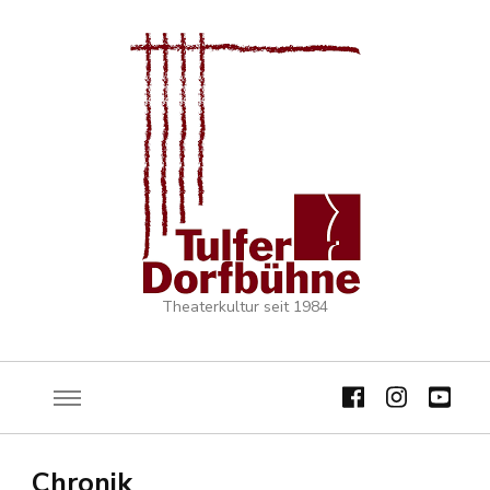
Theaterkultur seit 1984
Chronik