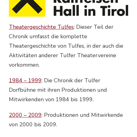
Theatergeschichte Tulfes
: Dieser Teil der
Chronik umfasst die komplette
Theatergeschichte von Tulfes, in der auch die
Aktivitäten anderer Tulfer Theatervereine
vorkommen.
1984 – 1999
: Die Chronik der Tulfer
Dorfbühne mit ihren Produktionen und
Mitwirkenden von 1984 bis 1999.
2000 – 2009
: Produktionen und Mitwirkende
von 2000 bis 2009.